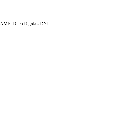
RNAME=Buch Rigola - DNI