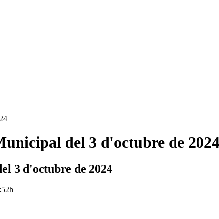
024
Municipal del 3 d'octubre de 202
el 3 d'octubre de 2024
8:52h