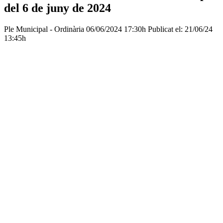
del 6 de juny de 2024
Ple Municipal - Ordinària
06/06/2024 17:30h
Publicat el: 21/06/24
13:45h