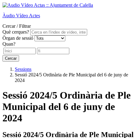
Àudio
Vídeo
Actes
Cercar / Filtrar
Què cerques?
Òrgan de sessió
Quan?
Cercar
Sessions
Sessió 2024/5 Ordinària de Ple Municipal del 6 de juny de
2024
Sessió 2024/5 Ordinària de Ple
Municipal del 6 de juny de
2024
Sessió 2024/5 Ordinària de Ple Municipal