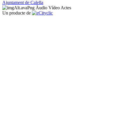
Ajuntament de Calella
Àudio
Vídeo
Actes
Un producte de