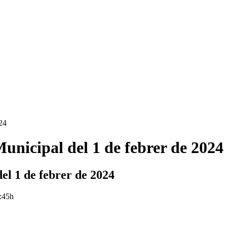
024
Municipal del 1 de febrer de 2024
el 1 de febrer de 2024
3:45h