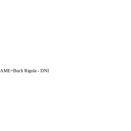
RNAME=Buch Rigola - DNI